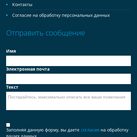
Контакты
Согласие на обработку персональных данных
Отправить сообщение
Имя
Электронная почта
Текст
Заполняя данную форму, вы даете
согласие
на обработку
ваших данных.