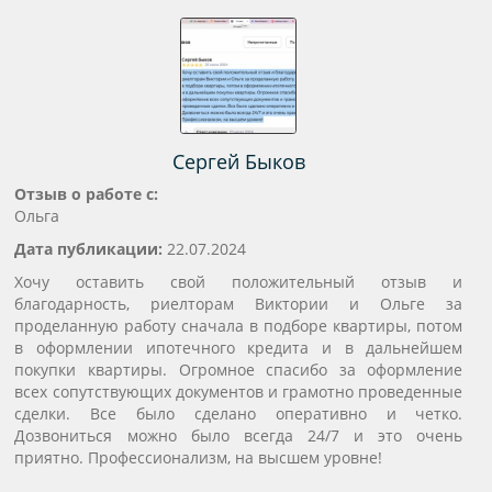
Сергей Быков
Отзыв о работе с:
Ольга
Дата публикации:
22.07.2024
Хочу оставить свой положительный отзыв и
благодарность, риелторам Виктории и Ольге за
проделанную работу сначала в подборе квартиры, потом
в оформлении ипотечного кредита и в дальнейшем
покупки квартиры. Огромное спасибо за оформление
всех сопутствующих документов и грамотно проведенные
сделки. Все было сделано оперативно и четко.
Дозвониться можно было всегда 24/7 и это очень
приятно. Профессионализм, на высшем уровне!