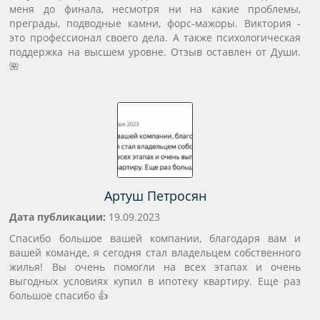
меня до финала, несмотря ни на какие проблемы,
преграды, подводные камни, форс-мажоры. Виктория -
это профессионал своего дела. А также психологическая
поддержка на высшем уровне. Отзыв оставлен от Души.
🌺
Артуш Петросян
Дата публикации:
19.09.2023
Спасибо большое вашей компании, благодаря вам и
вашей команде, я сегодня стал владельцем собственного
жилья! Вы очень помогли на всех этапах и очень
выгодных условиях купил в ипотеку квартиру. Еще раз
большое спасибо 👍