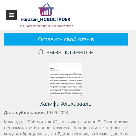
Оставить свой отзыв
Отзывы клиентов
Халифа Альхазааль
Дата публикации:
19.09.2023
Команда "Победителей", и никак иначе!!! Совершили
невозможное из невозможного! А ведь они не первые , к
кому я обращалась , но Единственные, кто смог довести