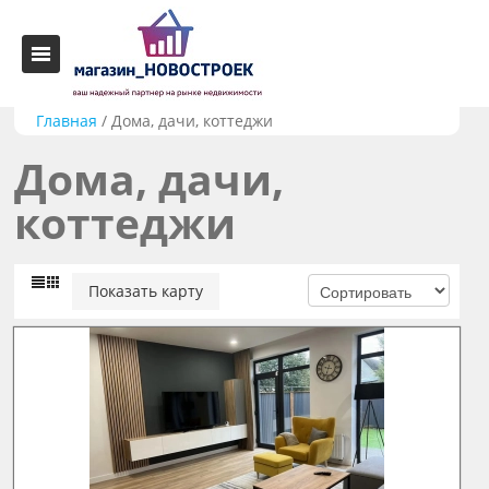
Главная
/
Дома, дачи, коттеджи
Дома, дачи,
коттеджи
Показать карту