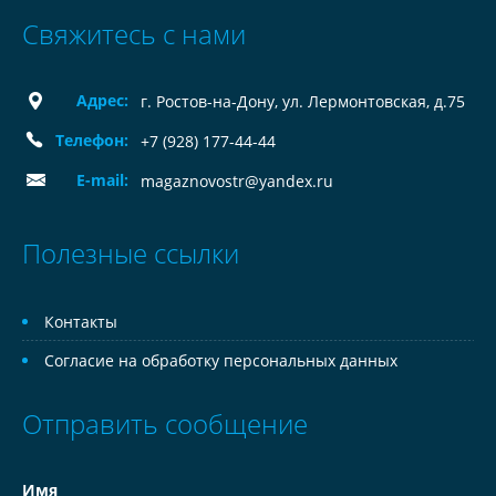
Свяжитесь с нами
Адрес:
г. Ростов-на-Дону, ул. Лермонтовская, д.75
Телефон:
+7 (928) 177-44-44
E-mail:
magaznovostr@yandex.ru
Полезные ссылки
Контакты
Согласие на обработку персональных данных
Отправить сообщение
Имя