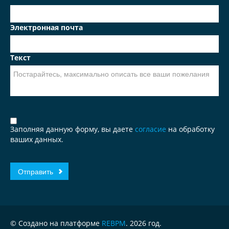
Электронная почта
Текст
Заполняя данную форму, вы даете
согласие
на обработку
ваших данных.
© Создано на платформе
REBPM
. 2026 год.