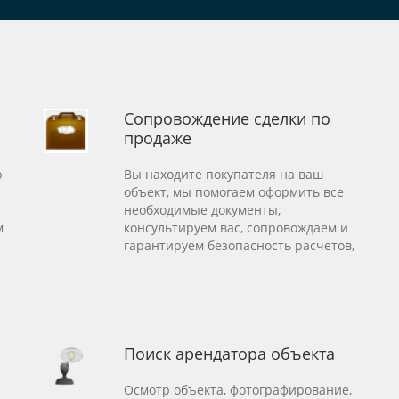
Сопровождение сделки по
продаже
ю
Вы находите покупателя на ваш
объект, мы помогаем оформить все
необходимые документы,
м
консультируем вас, сопровождаем и
гарантируем безопасность расчетов,
Поиск арендатора объекта
Осмотр объекта, фотографирование,