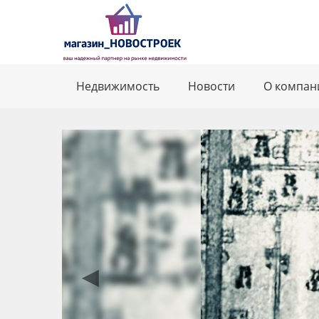
Недвижимость
Новости
О компан
◄