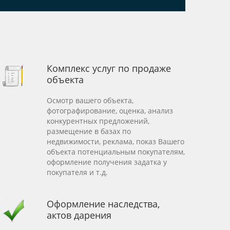
Комплекс услуг по продаже
объекта
Осмотр вашего объекта,
фотографирование, оценка, анализ
конкурентных предложений,
размещение в базах по
недвижимости, реклама, показ Вашего
объекта потенциальным покупателям,
оформление получения задатка у
покупателя и т.д.
Оформление наследства,
актов дарения