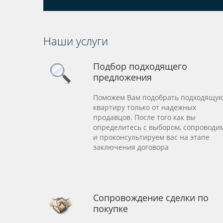
Наши услуги
Подбор подходящего
предложения
Поможем Вам подобрать подходящу
квартиру только от надежных
продавцов. После того как вы
определитесь с выбором, сопроводи
и проконсультируем вас на этапе
заключения договора
Сопровождение сделки по
покупке