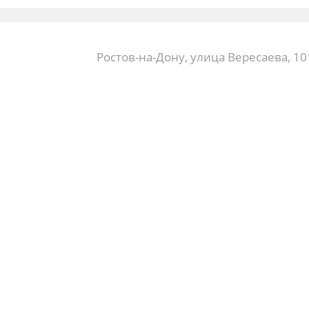
Ростов-на-Дону, улица Вересаева, 10