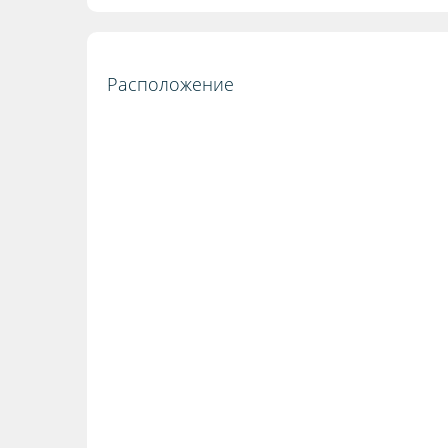
Расположение